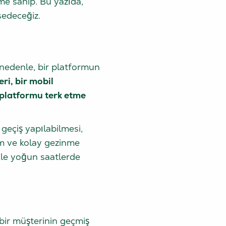
eme sahip. Bu yazıda,
sedeceğiz.
u nedenle, bir platformun
eri, bir mobil
 platformu terk etme
geçiş yapılabilmesi,
ım ve kolay gezinme
ikle yoğun saatlerde
.
, bir müşterinin geçmiş