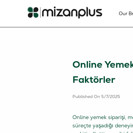
Our B
Online Yemek
Faktörler
Published On
5/7/2025
Online yemek siparişi, m
süreçte yaşadığı deneyim