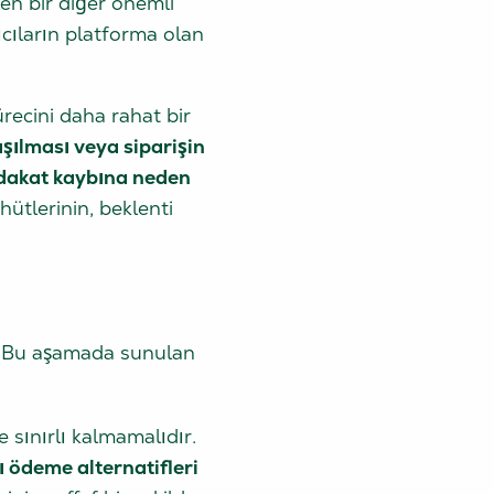
yen bir diğer önemli
ıcıların platforma olan
ürecini daha rahat bir
şılması veya siparişin
adakat kaybına neden
hütlerinin, beklenti
r. Bu aşamada sunulan
e sınırlı kalmamalıdır.
zlı ödeme alternatifleri