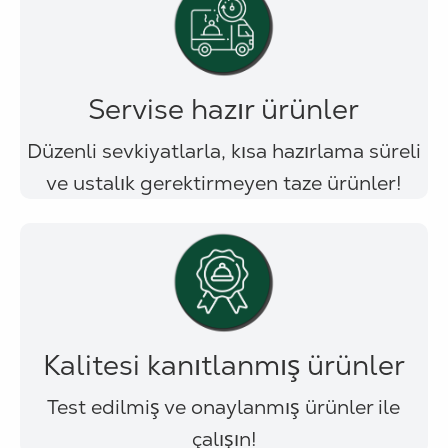
Servise hazır ürünler
Düzenli sevkiyatlarla, kısa hazırlama süreli
ve ustalık gerektirmeyen taze ürünler!
Kalitesi kanıtlanmış ürünler
Test edilmiş ve onaylanmış ürünler ile
çalışın!