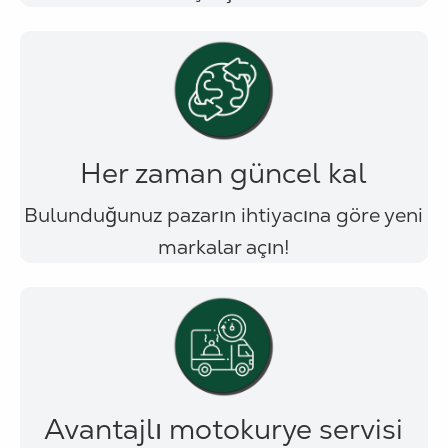
Her zaman güncel kal
Bulunduğunuz pazarın ihtiyacına göre yeni
markalar açın!
Avantajlı motokurye servisi