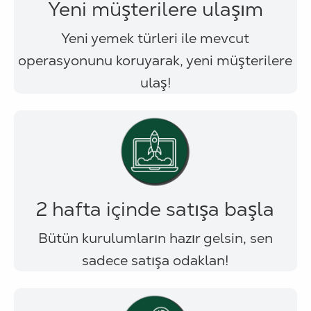
Yeni müşterilere ulaşım
Yeni yemek türleri ile mevcut
operasyonunu koruyarak, yeni müşterilere
ulaş!
2 hafta içinde satışa başla
Bütün kurulumların hazır gelsin, sen
sadece satışa odaklan!