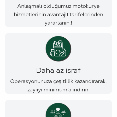
Anlaşmalı olduğumuz motokurye
hizmetlerinin avantajlı tarifelerinden
yararlanın.!
Daha az israf
Operasyonunuza çeşitlilik kazandırarak,
zayiiyi minimum’a indirin!