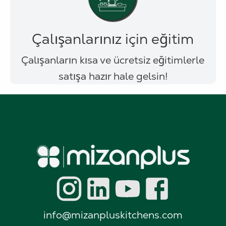
Çalışanlarınız için eğitim
Çalışanların kısa ve ücretsiz eğitimlerle
satışa hazır hale gelsin!
info@mizanpluskitchens.com